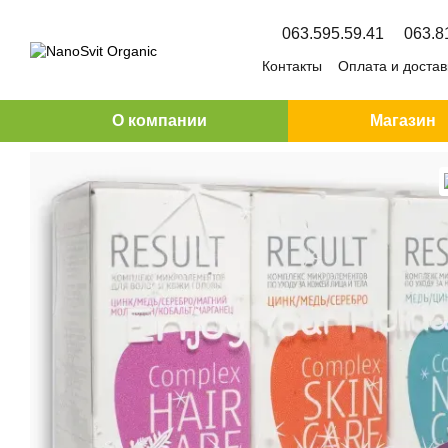
Перейти к основному контенту
063.595.59.41
063.8
Контакты
Оплата и достав
О компании
Магазин