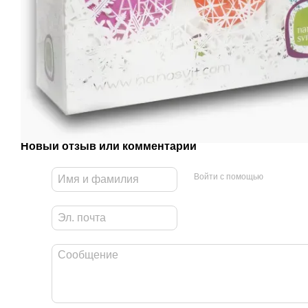
Новый отзыв или комментарий
Войти с помощью