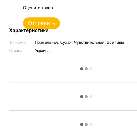
Оцените товар
Отправить
Характеристики
Тип кожи
Нормальная, Сухая, Чувствительная, Все типы
Страна
Украина