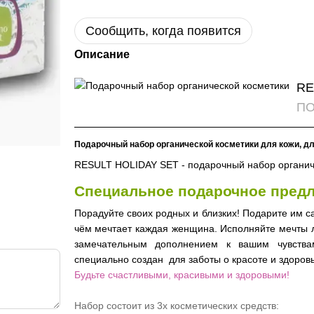
Сообщить, когда появится
Описание
RE
ПО
Подарочный набор органической косметики для кожи, дл
RESULT HOLIDAY SET - подарочный набор органич
Специальное подарочное предл
Порадуйте своих родных и близких! Подарите им с
чём мечтает каждая женщина. Исполняйте мечты л
замечательным дополнением к вашим чувства
специально создан для заботы о красоте и здоров
Будьте счастливыми, красивыми и здоровыми!
Набор состоит из 3х косметических средств: