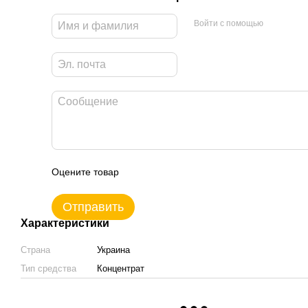
Войти с помощью
Оцените товар
Отправить
Характеристики
Страна
Украина
Тип средства
Концентрат