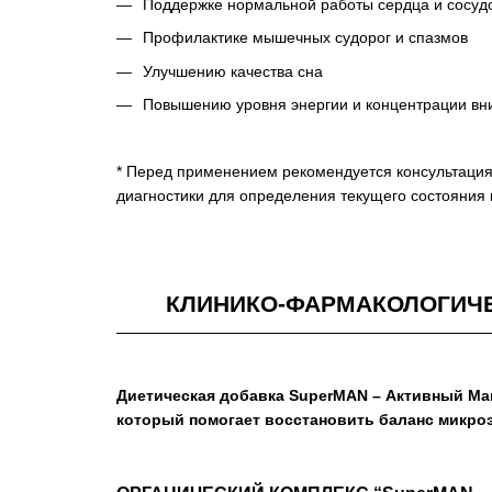
Поддержке нормальной работы сердца и сосуд
Профилактике мышечных судорог и спазмов
Улучшению качества сна
Повышению уровня энергии и концентрации в
* Перед применением рекомендуется консультация
диагностики для определения текущего состояния
КЛИНИКО-ФАРМАКОЛОГИЧЕ
Диетическая добавка SuperMAN – Активный Ма
который помогает восстановить баланс микроэл