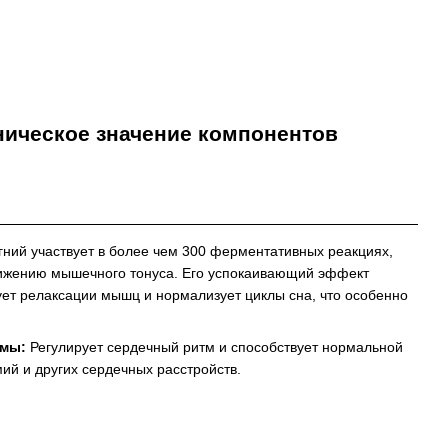
ическое значение компонентов
ний участвует в более чем 300 ферментативных реакциях,
нижению мышечного тонуса. Его успокаивающий эффект
ет релаксации мышц и нормализует циклы сна, что особенно
.
емы:
Регулирует сердечный ритм и способствует нормальной
ий и других сердечных расстройств.