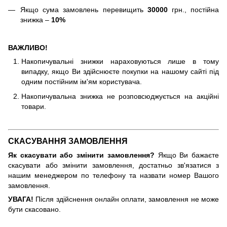
Якщо сума замовлень перевищить
30000
грн., постійна
знижка –
10%
ВАЖЛИВО!
Накопичувальні знижки нараховуються лише в тому
випадку, якщо Ви здійснюєте покупки на нашому сайті під
одним постійним ім'ям користувача.
Накопичувальна знижка не розповсюджується на акційні
товари.
СКАСУВАННЯ ЗАМОВЛЕННЯ
Як скасувати або змінити замовлення?
Якщо Ви бажаєте
скасувати або змінити замовлення, достатньо зв'язатися з
нашим менеджером по телефону та назвати номер Вашого
замовлення.
УВАГА!
Після здійснення онлайн оплати, замовлення не може
бути скасовано.