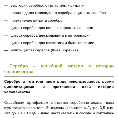
эволюция серебра: от пластины к цитрату
производство коллоидного серебра и цитрата серебра
применение цитрата серебра
цитрат серебра для пищевой промышленности
цитрат серебра для медицины и ветеринарии
цитрат серебра для косметики и бытовой химии
купить цитрат серебра (Киев, Украина)
Серебро – целебный металл в истории
человечества
Серебро в том или ином виде использовалось всеми
цивилизациями на протяжении всей истории
человечества.
Старейшим артефактом считается серебряно-медная ваза
шумерского правителя Энтемены (хранится в Лувре, 3,5 тыс.
лет до н.э.). Вода и вино настаивались в сосуде и считались