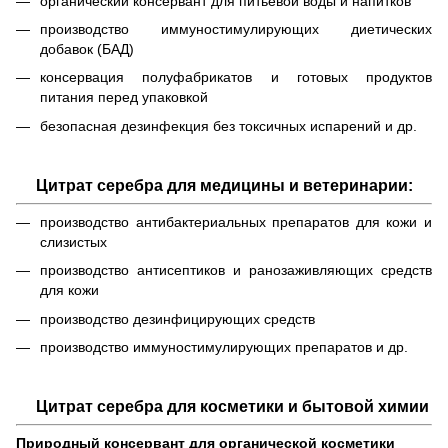
органический консервант для питьевой воды и напитков
производство иммуностимулирующих диетических
добавок (БАД)
консервация полуфабрикатов и готовых продуктов
питания перед упаковкой
безопасная дезинфекция без токсичных испарений и др.
Цитрат серебра для медицины и ветеринарии:
производство антибактериальных препаратов для кожи и
слизистых
производство антисептиков и ранозаживляющих средств
для кожи
производство дезинфицирующих средств
производство иммуностимулирующих препаратов и др.
Цитрат серебра для косметики и бытовой химии
Природный консервант для органической косметики