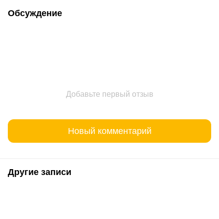
Обсуждение
Добавьте первый отзыв
Новый комментарий
Другие записи