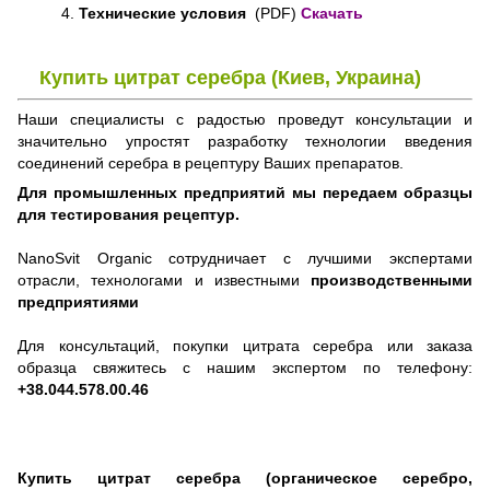
4.
Технические условия
(PDF)
Скачать
Купить цитрат серебра (Киев, Украина)
Наши специалисты с радостью проведут консультации и
значительно упростят разработку технологии введения
соединений серебра в рецептуру Ваших препаратов.
Для промышленных предприятий мы передаем образцы
для тестирования рецептур.
NanoSvit Organic сотрудничает с лучшими экспертами
отрасли, технологами и известными
производственными
предприятиями
Для консультаций, покупки цитрата серебра или заказа
образца свяжитесь с нашим экспертом по телефону:
+38.044.578.00.46
Купить цитрат серебра (органическое серебро,