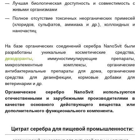
Лучшая биологическая доступность и совместимость с
живыми организмами
Полное отсутствие токсичных неорганических примесей
(хлоридов, сульфатов, аммиака и др.), коллоидных и
наночастиц
На базе органических соединений серебра NanoSvit были
разработаны уникальные косметические средства,
дезодоранты
, иммуностимулирующие препараты,
микроэлементные комплексы, органические
антибактериальные препараты для дома, органические
средства для дезинфекции, кормовые добавки для
ветеринарии и др.
Органическое серебро NanoSvit используются
отечественными и зарубежными производителями в
качестве основного действующего вещества или
дополнительного функционального компонента.
Цитрат серебра для пищевой промышленности: