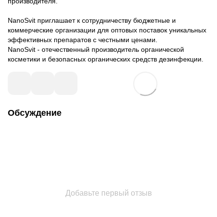
производителя.
NanoSvit приглашает к сотрудничеству бюджетные и
коммерческие организации для оптовых поставок уникальных
эффективных препаратов с честными ценами.
NanoSvit - отечественный производитель органической
косметики и
безопасных органических средств дезинфекции
.
Обсуждение
Добавьте первый отзыв