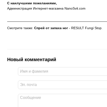
C наилучшими пожеланиями,
Администрация Интернет-магазина NanoSvit.com
Смотрите также:
Спрей от запаха ног
- RESULT Fungi Stop.
Новый комментарий