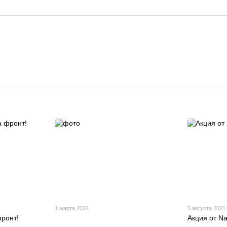
1 марта 2022
5 августа 2021
фронт!
Акция от Na