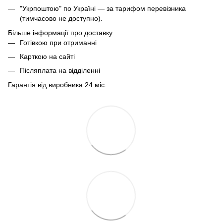
"Укрпоштою" по Україні — за тарифом перевізника
(тимчасово не доступно).
Більше інформації про доставку
Готівкою при отриманні
Карткою на сайті
Післяплата на відділенні
Гарантія від виробника 24 міс.